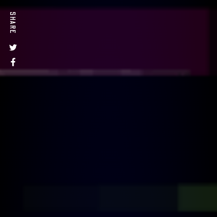
SHARE