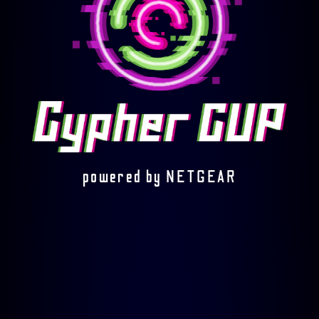
powered by NETGEAR