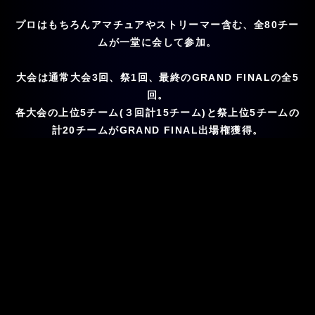
プロはもちろんアマチュアやストリーマー含む、全80チー
ムが一堂に会して参加。
大会は通常大会3回、祭1回、最終のGRAND FINALの全5
回。
各大会の上位5チーム(３回計15チーム)と祭上位5チームの
計20チームが
GRAND FINAL出場権獲得。
GRAND FINAL優勝チームは
120万円の賞金獲得。
大会概要・ルール